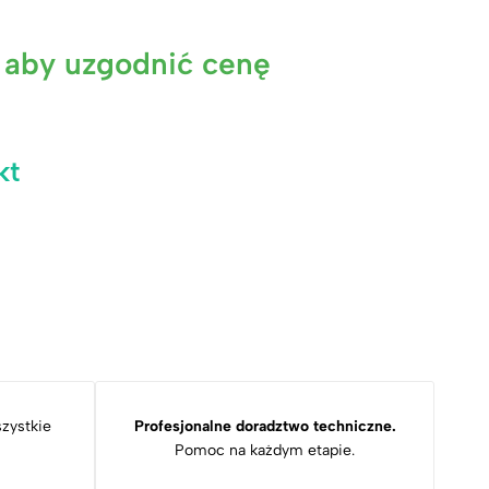
, aby uzgodnić cenę
kt
zystkie
Profesjonalne doradztwo techniczne.
Pomoc na każdym etapie.