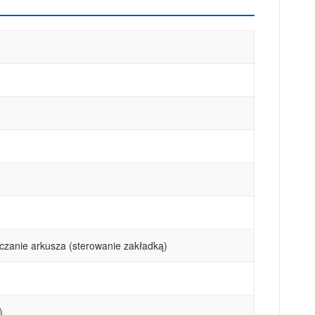
czanie arkusza (sterowanie zakładką)
)