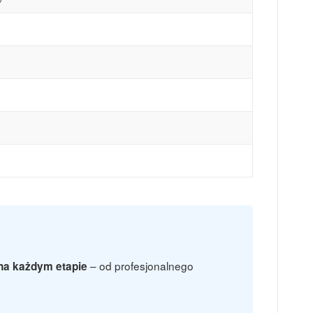
– od profesjonalnego
na każdym etapie