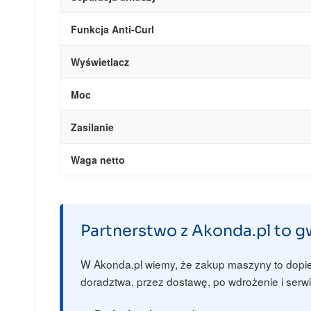
Funkcja Anti-Curl
Wyświetlacz
Moc
Zasilanie
Waga netto
Partnerstwo z Akonda.pl to 
W Akonda.pl wiemy, że zakup maszyny to dopi
doradztwa, przez dostawę, po wdrożenie i serwi