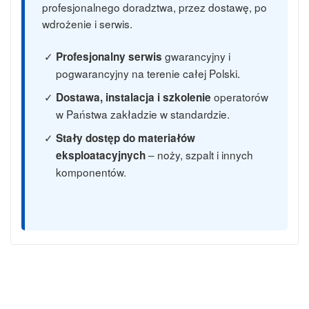
profesjonalnego doradztwa, przez dostawę, po
wdrożenie i serwis.
gwarancyjny i
Profesjonalny serwis
pogwarancyjny na terenie całej Polski.
operatorów
Dostawa, instalacja i szkolenie
w Państwa zakładzie w standardzie.
Stały dostęp do materiałów
– noży, szpalt i innych
eksploatacyjnych
komponentów.