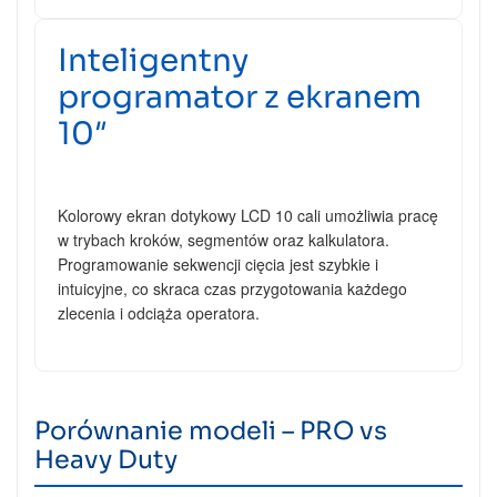
Inteligentny
programator z ekranem
10″
Kolorowy ekran dotykowy LCD 10 cali umożliwia pracę
w trybach kroków, segmentów oraz kalkulatora.
Programowanie sekwencji cięcia jest szybkie i
intuicyjne, co skraca czas przygotowania każdego
zlecenia i odciąża operatora.
Porównanie modeli – PRO vs
Heavy Duty