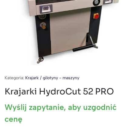
Kategoria:
Krajark / gilotyny - maszyny
Krajarki HydroCut 52 PRO
Wyślij zapytanie, aby uzgodnić
cenę