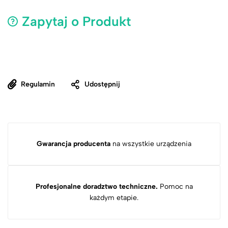
Zapytaj o Produkt
Regulamin
Udostępnij
Gwarancja producenta
na wszystkie urządzenia
Profesjonalne doradztwo techniczne.
Pomoc na
każdym etapie.