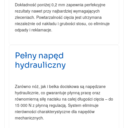
Dokładność poniżej 0,2 mm zapewnia perfekcyjne
rezultaty nawet przy najbardziej wymagających
zleceniach. Powtarzalność cięcia jest utrzymana
niezależnie od nakładu i grubości stosu, co eliminuje
odpady i reklamacje.
Pełny napęd
hydrauliczny
Zarówno nóż, jak i belka dociskowa są napędzane
hydraulicznie, co gwarantuje płynną pracę oraz
równomierną siłę nacisku na całej długości cięcia – do
15 000 N z płynną regulacją. System eliminuje
nierówności charakterystyczne dla napędów
mechanicznych.