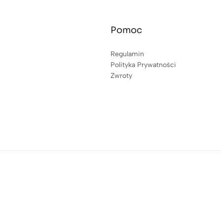
Pomoc
Regulamin
Polityka Prywatności
Zwroty