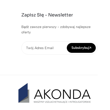
Zapisz Się - Newsletter
Bądź zawsze pierwszy - zdobywaj najlepsze
oferty
Subskrybuj